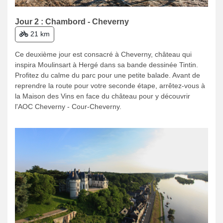
Jour 2 : Chambord - Cheverny
21 km
Ce deuxième jour est consacré à Cheverny, château qui
inspira Moulinsart à Hergé dans sa bande dessinée Tintin.
Profitez du calme du parc pour une petite balade. Avant de
reprendre la route pour votre seconde étape, arrêtez-vous à
la Maison des Vins en face du château pour y découvrir
l'AOC Cheverny - Cour-Cheverny.