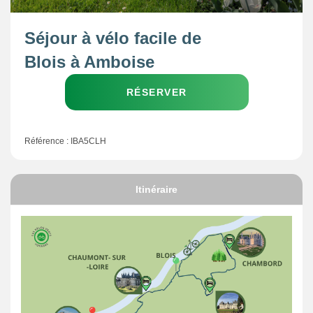
Séjour à vélo facile de
Blois à Amboise
RÉSERVER
Référence : IBA5CLH
Itinéraire