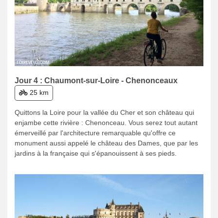
Jour 4 : Chaumont-sur-Loire - Chenonceaux
25 km
Quittons la Loire pour la vallée du Cher et son château qui
enjambe cette rivière : Chenonceau. Vous serez tout autant
émerveillé par l'architecture remarquable qu'offre ce
monument aussi appelé le château des Dames, que par les
jardins à la française qui s'épanouissent à ses pieds.