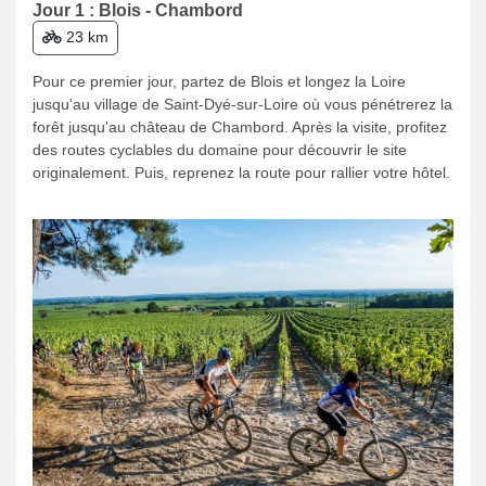
Jour 1 : Blois - Chambord
23 km
Pour ce premier jour, partez de Blois et longez la Loire
jusqu'au village de Saint-Dyé-sur-Loire où vous pénétrerez la
forêt jusqu'au château de Chambord. Après la visite, profitez
des routes cyclables du domaine pour découvrir le site
originalement. Puis, reprenez la route pour rallier votre hôtel.