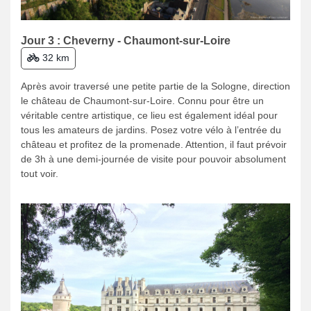
Jour 3 : Cheverny - Chaumont-sur-Loire
32 km
Après avoir traversé une petite partie de la Sologne, direction
le château de Chaumont-sur-Loire. Connu pour être un
véritable centre artistique, ce lieu est également idéal pour
tous les amateurs de jardins. Posez votre vélo à l’entrée du
château et profitez de la promenade. Attention, il faut prévoir
de 3h à une demi-journée de visite pour pouvoir absolument
tout voir.