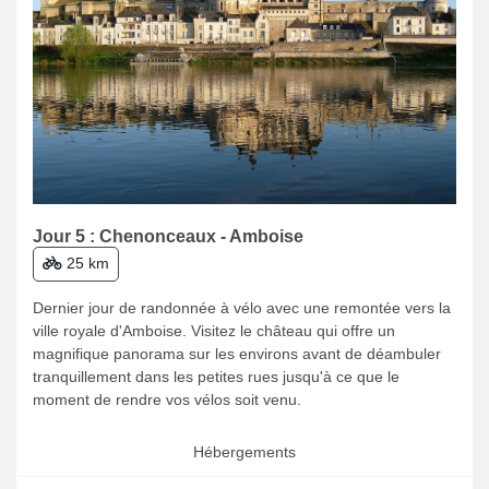
Jour 5 : Chenonceaux - Amboise
25 km
Dernier jour de randonnée à vélo avec une remontée vers la
ville royale d'Amboise. Visitez le château qui offre un
magnifique panorama sur les environs avant de déambuler
tranquillement dans les petites rues jusqu'à ce que le
moment de rendre vos vélos soit venu.
Hébergements