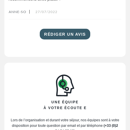
ANNE-SO
|
27/07/2022
RÉDIGER UN AVIS
UNE ÉQUIPE
À VOTRE ÉCOUTE E
Lors de l’organisation et durant votre séjour, nos équipes sont à votre
disposition pour toute question par email et par téléphone
(+33 (0)2