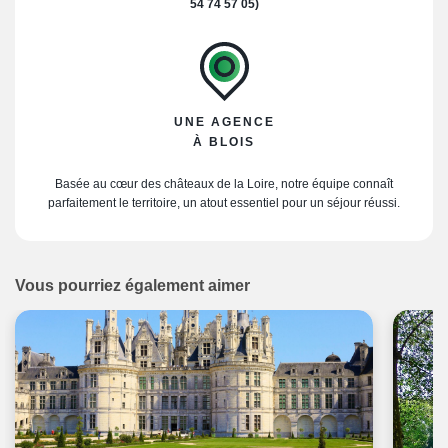
54 74 57 05)
UNE AGENCE
À BLOIS
Basée au cœur des châteaux de la Loire, notre équipe connaît
parfaitement le territoire, un atout essentiel pour un séjour réussi.
Vous pourriez également aimer