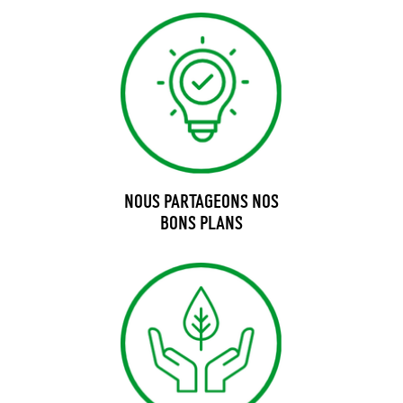
NOUS PARTAGEONS NOS
BONS PLANS