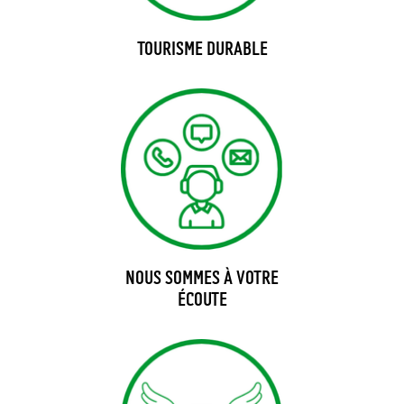
TOURISME DURABLE
NOUS SOMMES À VOTRE
ÉCOUTE