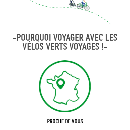
-POURQUOI VOYAGER AVEC LES
VÉLOS VERTS VOYAGES !-
PROCHE DE VOUS