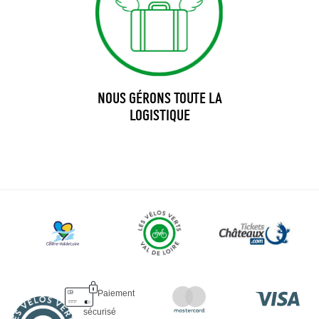
NOUS GÉRONS TOUTE LA
LOGISTIQUE
Paiement
sécurisé