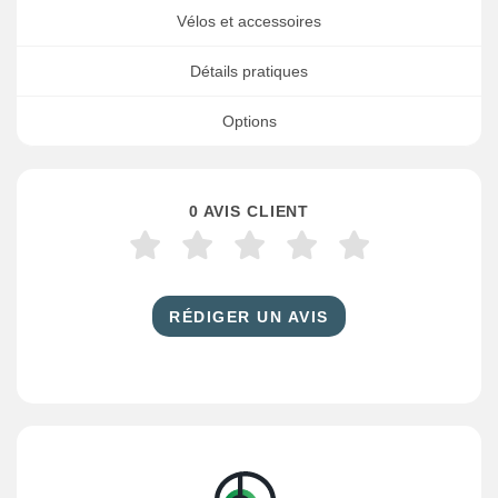
Vélos et accessoires
Détails pratiques
Options
0 AVIS CLIENT
RÉDIGER UN AVIS