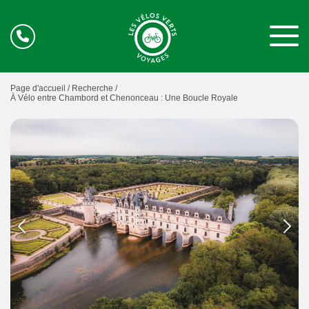
Page d'accueil /
Recherche /
À Vélo entre Chambord et Chenonceau : Une Boucle Royale