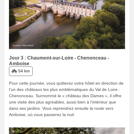
Jour 3 : Chaumont-sur-Loire - Chenonceau -
Amboise
54 km
Pour cette journée, vous quitterez votre hôtel en direction de
l’un des châteaux les plus emblématiques du Val de Loire :
Chenonceau. Surnommé le « château des Dames », il offre
une visite des plus agréables, aussi bien à l’intérieur que
dans ses jardins. Vous reprendrez ensuite la route vers
Amboise, où vous passerez la nuit.