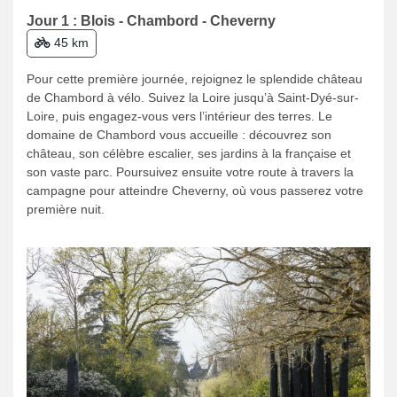
Jour 1 : Blois - Chambord - Cheverny
45 km
Pour cette première journée, rejoignez le splendide château
de Chambord à vélo. Suivez la Loire jusqu’à Saint-Dyé-sur-
Loire, puis engagez-vous vers l’intérieur des terres. Le
domaine de Chambord vous accueille : découvrez son
château, son célèbre escalier, ses jardins à la française et
son vaste parc. Poursuivez ensuite votre route à travers la
campagne pour atteindre Cheverny, où vous passerez votre
première nuit.