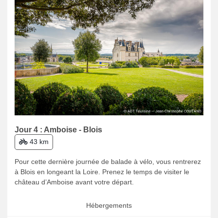
Jour 4 : Amboise - Blois
43 km
Pour cette dernière journée de balade à vélo, vous rentrerez
à Blois en longeant la Loire. Prenez le temps de visiter le
château d’Amboise avant votre départ.
Hébergements