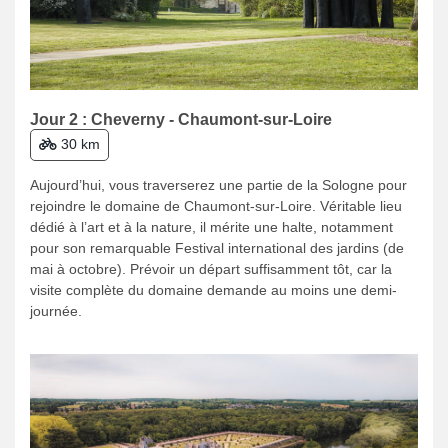
Jour 2 : Cheverny - Chaumont-sur-Loire
30 km
Aujourd’hui, vous traverserez une partie de la Sologne pour
rejoindre le domaine de Chaumont-sur-Loire. Véritable lieu
dédié à l’art et à la nature, il mérite une halte, notamment
pour son remarquable Festival international des jardins (de
mai à octobre). Prévoir un départ suffisamment tôt, car la
visite complète du domaine demande au moins une demi-
journée.