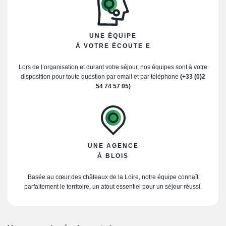
UNE ÉQUIPE
À VOTRE ÉCOUTE E
Lors de l’organisation et durant votre séjour, nos équipes sont à votre
disposition pour toute question par email et par téléphone
(+33 (0)2
54 74 57 05)
UNE AGENCE
À BLOIS
Basée au cœur des châteaux de la Loire, notre équipe connaît
parfaitement le territoire, un atout essentiel pour un séjour réussi.