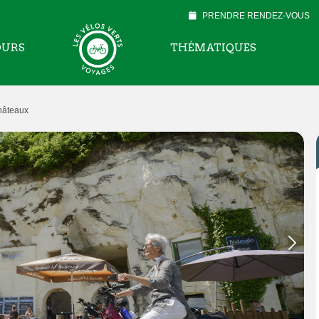
PRENDRE RENDEZ-VOUS
OURS
THÉMATIQUES
châteaux