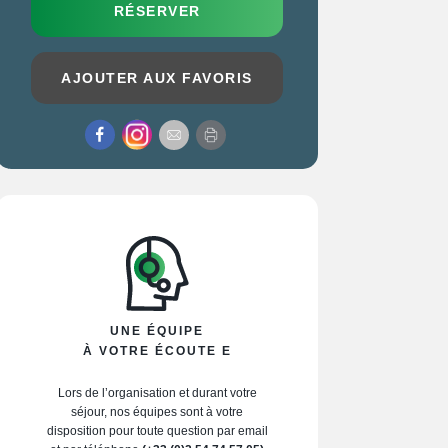
RÉSERVER
AJOUTER AUX FAVORIS
UNE ÉQUIPE
À VOTRE ÉCOUTE E
Lors de l’organisation et durant votre
séjour, nos équipes sont à votre
disposition pour toute question par email