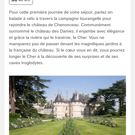
Pour cette première journée de votre séjour, partez en
balade à vélo à travers la campagne tourangelle pour
rejoindre le château de Chenonceau. Communément
surnommé le château des Dames, il enjambe avec élégance
et grâce la rivière qui le traverse, le Cher. Vous ne
manquerez pas de passer devant les magnifiques jardins à
la française du château. Si le cœur vous en dit, vous pourrez
longer le Cher à la découverte de ses surprises et de ses
caves troglodytes.