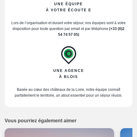
UNE ÉQUIPE
À VOTRE ÉCOUTE E
Lors de l’organisation et durant votre séjour, nos équipes sont à votre
disposition pour toute question par email et par téléphone
(+33 (0)2
54 74 57 05)
UNE AGENCE
À BLOIS
Basée au cœur des châteaux de la Loire, notre équipe connaît
parfaitement le territoire, un atout essentiel pour un séjour réussi.
Vous pourriez également aimer