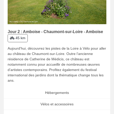
Jour 2 : Amboise - Chaumont-sur-Loire - Amboise
45 km
Aujourd'hui, découvrez les pistes de la Loire à Vélo pour aller
au château de Chaumont-sur-Loire. Outre l’ancienne
résidence de Catherine de Médicis, ce château est
notamment connu pour accueillir de nombreuses œuvres
d’artistes contemporains. Profitez également du festival
international des jardins dont la thématique change tous les
ans.
Hébergements
Vélos et accessoires