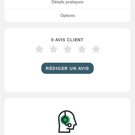
Détails pratiques
Options
0 AVIS CLIENT
RÉDIGER UN AVIS