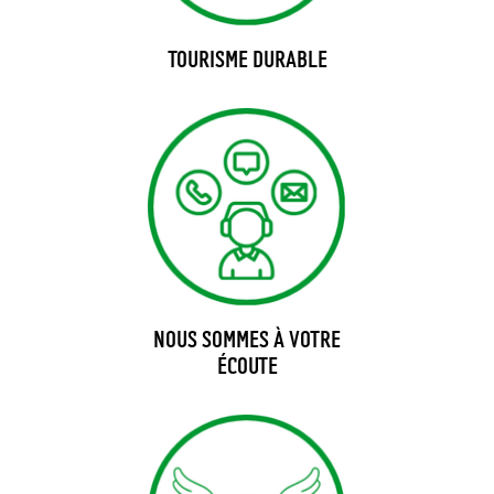
TOURISME DURABLE
NOUS SOMMES À VOTRE
ÉCOUTE