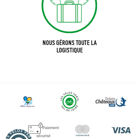
NOUS GÉRONS TOUTE LA
LOGISTIQUE
Paiement
sécurisé