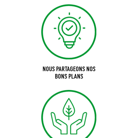
NOUS PARTAGEONS NOS
BONS PLANS