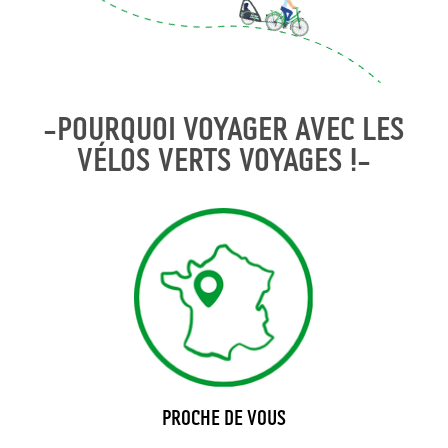
-POURQUOI VOYAGER AVEC LES
VÉLOS VERTS VOYAGES !-
PROCHE DE VOUS